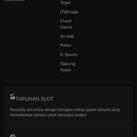
Togel
Olahraga
Crash
Game
Arcade
Poker
E-Sports
Sabung
Ayam
TARUHAN SLOT
Penyedia slot online dengan beragam pilihan game menarik yang
memudahkan pemain untuk mencapai jackpot