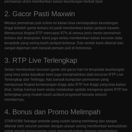
permainan disini memberikan kalian keuntungan berkali lipat.
2. Gacor Pasti Maxwin
Melalui permainan judi online ini kalian bisa mendapatkan keuntungan
tinggi terlebih game terbaru ini pasti memberikan kalian jackpot maxwin.
Mempunyai tingkat RTP mencapai 97% di semua jenis mesin permainan
terbaru dan terpopuler. Kami juga selalu memberikan kalian bocoran data
terupdate yang sering kasih jackpot terbesar. Dari sinilah kami dikenal dan
sangat digemari oleh banyak pemain judi di Indonesia.
3. RTP Live Terlengkap
Selain memberikan bocoran game slot gacor hari ini terupdate keuntungan
yang bisa anda dapatkan kami juga menghadirkan data bocoran RTP Live
Terlengkap dan Tertinggi. Ada banyak kumpulan permainan yang
mempunyai tingkat kemenangan tinggi atau RTP live tinggi yang bisa kalian
lihat. Setiap harinya kami selalu melakukan update mengenai game RTP live
terlengkap yang mudah kasih jackpot progressif kepada seluruh
membernya.
4. Bonus dan Promo Melimpah
STARXO88 Sebagai website yang sudah lalang melintang dan sangat
dikenal oleh seluruh pemain dengan alasan sering memberikan kemudahan
untuk meraih kemenangan yang menguntungkan dengan memberikan