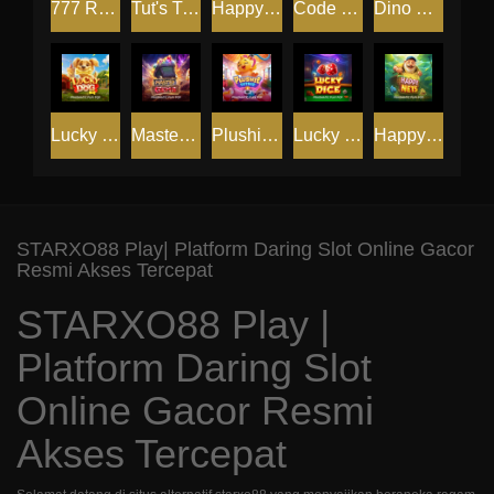
777 Rush
Tut's Treasure Tower
Happy Dragon
Code of Cairo
Dino Drop
Lucky Dog
Master Gems
Plushie Wins
Lucky Dice
Happy Nets
STARXO88 Play| Platform Daring Slot Online Gacor
Resmi Akses Tercepat
STARXO88 Play |
Platform Daring Slot
Online Gacor Resmi
Akses Tercepat