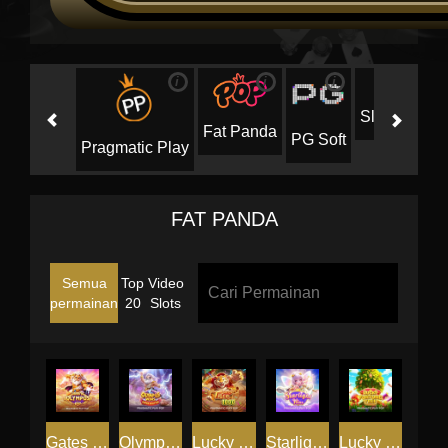
i
i
i
i
Slot88 x PP
Fat Panda
PG Soft
Pragmatic Play
FAT PANDA
Semua
Top
Video
permainan
20
Slots
Gates of Olympus POP
Olympus Wins
Lucky Tiger 1000
Starlight Wins
Lucky Fortune Tree