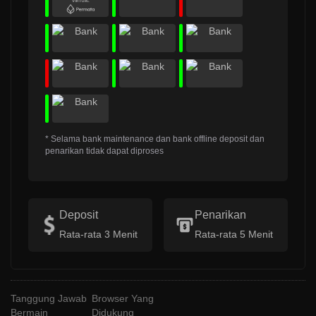
* Selama bank maintenance dan bank offline deposit dan
penarikan tidak dapat diproses
Deposit
Penarikan
Rata-rata 3 Menit
Rata-rata 5 Menit
Tanggung Jawab
Browser Yang
Bermain
Didukung