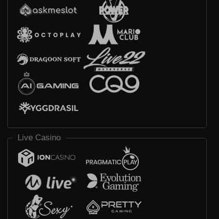
Live Casino