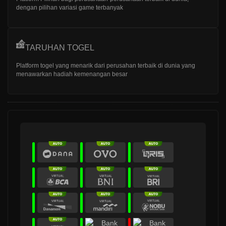
dengan pilihan variasi game terbanyak
TARUHAN TOGEL
Platform togel yang menarik dari perusahan terbaik di dunia yang
menawarkan hadiah kemenangan besar