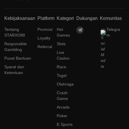
Kebijaksanaan
Platform
Kategori
Dukungan
Komunitas
Tentang
Promosi
Hot
Telegra
STARXO88
Games
m
Loyalty
Responsible
Slots
Referral
Gambling
Live
Pusat Bantuan
Casino
Syarat dan
Race
Ketentuan
Togel
Olahraga
Crash
Game
Arcade
Poker
E-Sports