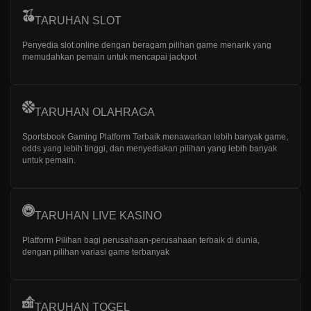
TARUHAN SLOT
Penyedia slot online dengan beragam pilihan game menarik yang
memudahkan pemain untuk mencapai jackpot
TARUHAN OLAHRAGA
Sportsbook Gaming Platform Terbaik menawarkan lebih banyak game,
odds yang lebih tinggi, dan menyediakan pilihan yang lebih banyak
untuk pemain.
TARUHAN LIVE KASINO
Platform Pilihan bagi perusahaan-perusahaan terbaik di dunia,
dengan pilihan variasi game terbanyak
TARUHAN TOGEL