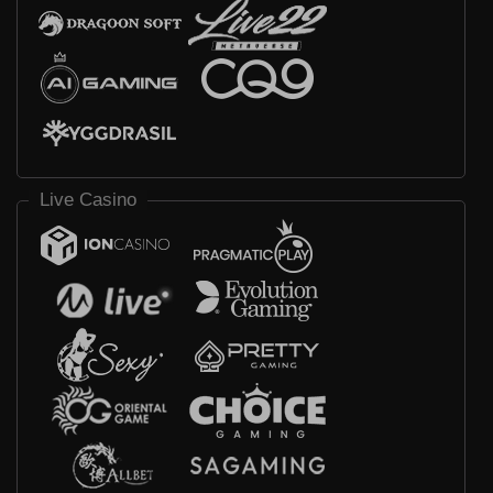
Live Casino