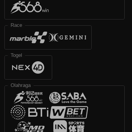
Race
Togel
Olahraga