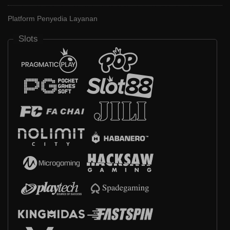
Platform Penyedia Layanan
Slots