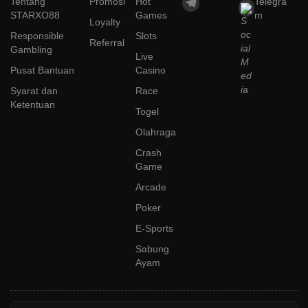
Tentang
Promosi
Hot
Telegra
STARXO88
Games
m
Loyalty
Responsible
Slots
Referral
Gambling
Live
Pusat Bantuan
Casino
Syarat dan
Race
Ketentuan
Togel
Olahraga
Crash
Game
Arcade
Poker
E-Sports
Sabung
Ayam