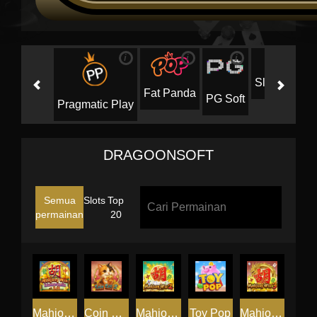
i
i
i
i
Slot88 x PP
Fat Panda
PG Soft
Pragmatic Play
DRAGOONSOFT
Semua
Slots
Top
permainan
20
Mahjong Win
Coin Cat 2
Mahjong Win 2
Toy Pop
Mahjong Win 3