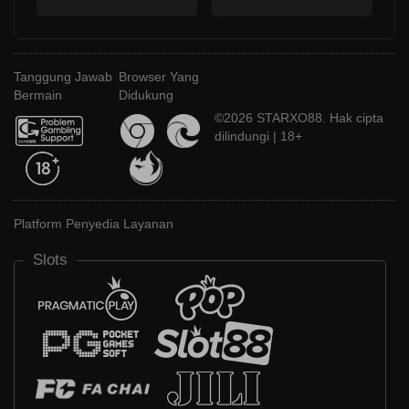
Tanggung Jawab
Browser Yang
Bermain
Didukung
©2026 STARXO88. Hak cipta
dilindungi | 18+
Platform Penyedia Layanan
Slots