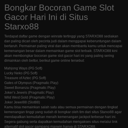
Bongkar Bocoran Game Slot
Gacor Hari Ini di Situs
Starxo88
Terdapat daftar game dengan winrate tertinggi yang STARXO88 sediakan
dan paling dicari oleh pecinta judi dalam menggapai keberuntungan dalam
bertaruh. Permainan paling viral dan akan membantu kamu untuk mencapai
kemenangan besar dalam memainkan game slot terbaik. STARXO88 kini
akan membongkar bocoran game slot gacor hari ini yang paling sering
dimainkan oleh bettor, berikut game online tersebut:
Mahjong Ways (PG Soft)
Lucky Neko (PG Soft)
Treasure of Aztec (PG Soft)
Gates of Olympus (Pragmatic Play)
Sweet Bonanza (Pragmatic Play)
Joker’s Jewels (Pragmatic Play)
Wild West Gold (Pragmatic Play)
Joker Jewel88 (Slot88)
Kamu bisa memainkan salah satu atau semua permainan dengan tingkat
kemenangan tinggi yang sudah di bongkar oleh tim dari situs Starxo88 agar
mendapatkan kemudahan meraih kemenangan jackpot terbesar hari ini.
Segera gabung serta dapatkan kemudahan mengakses situs melalui link
alternatif slot gacor gampang maxwin hanya di STARXO88.