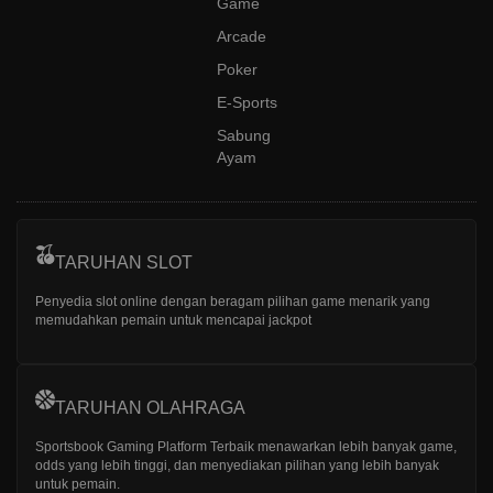
Game
Arcade
Poker
E-Sports
Sabung
Ayam
TARUHAN SLOT
Penyedia slot online dengan beragam pilihan game menarik yang
memudahkan pemain untuk mencapai jackpot
TARUHAN OLAHRAGA
Sportsbook Gaming Platform Terbaik menawarkan lebih banyak game,
odds yang lebih tinggi, dan menyediakan pilihan yang lebih banyak
untuk pemain.