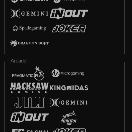
Arcade