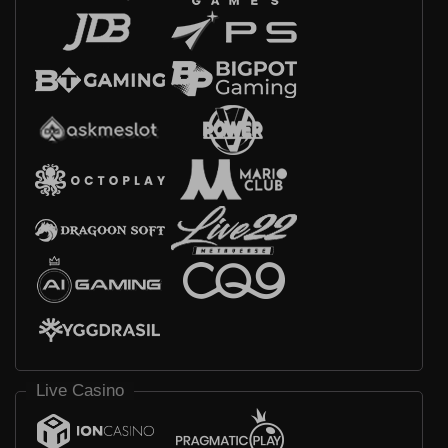
Live Casino