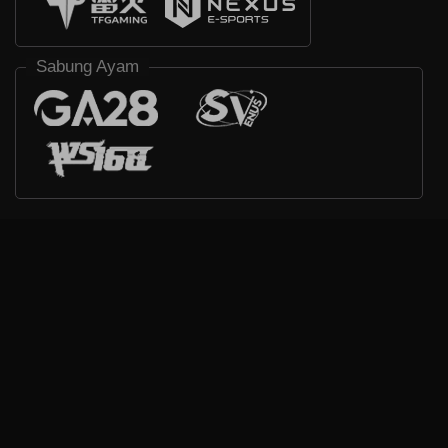
Sabung Ayam