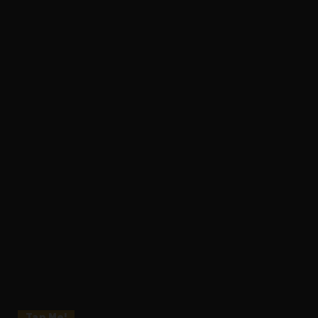
Tap Me!