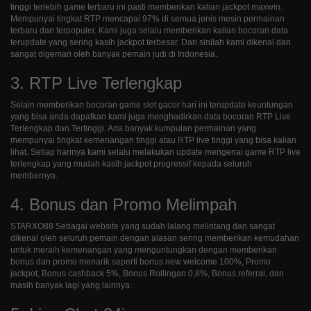
tinggi terlebih game terbaru ini pasti memberikan kalian jackpot maxwin.
Mempunyai tingkat RTP mencapai 97% di semua jenis mesin permainan
terbaru dan terpopuler. Kami juga selalu memberikan kalian bocoran data
terupdate yang sering kasih jackpot terbesar. Dari sinilah kami dikenal dan
sangat digemari oleh banyak pemain judi di Indonesia.
3. RTP Live Terlengkap
Selain memberikan bocoran game slot gacor hari ini terupdate keuntungan
yang bisa anda dapatkan kami juga menghadirkan data bocoran RTP Live
Terlengkap dan Tertinggi. Ada banyak kumpulan permainan yang
mempunyai tingkat kemenangan tinggi atau RTP live tinggi yang bisa kalian
lihat. Setiap harinya kami selalu melakukan update mengenai game RTP live
terlengkap yang mudah kasih jackpot progressif kepada seluruh
membernya.
4. Bonus dan Promo Melimpah
STARXO88 Sebagai website yang sudah lalang melintang dan sangat
dikenal oleh seluruh pemain dengan alasan sering memberikan kemudahan
untuk meraih kemenangan yang menguntungkan dengan memberikan
bonus dan promo menarik seperti bonus new welcome 100%, Promo
jackpot, Bonus cashback 5%, Bonus Rollingan 0,8%, Bonus referral, dan
masih banyak lagi yang lainnya.