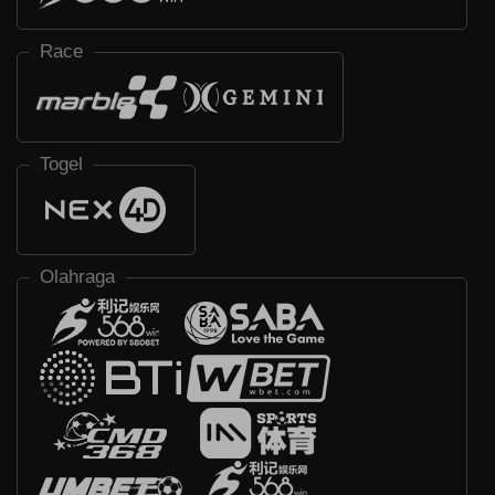
Race
Togel
Olahraga