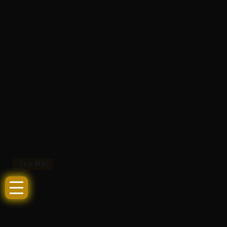
Tap Me!