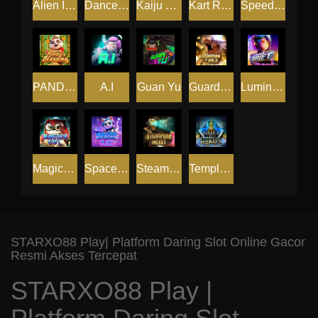
Alien Invasion
Dance Dance Dance
Kaiju Battle
Kart Rush
Speed Runner
PANDA BLESSING
A.I
Guan Yu
Guardian of Gold
Lumina Drift
Magica Owl
Space Cat
Steampunk Heist
Temple of Horus
STARXO88 Play| Platform Daring Slot Online Gacor
Resmi Akses Tercepat
STARXO88 Play |