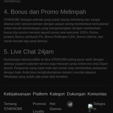
membernya.
4. Bonus dan Promo Melimpah
STARXO88 Sebagai website yang sudah lalang melintang dan sangat
dikenal oleh seluruh pemain dengan alasan sering memberikan kemudahan
untuk meraih kemenangan yang menguntungkan dengan memberikan
bonus dan promo menarik seperti bonus new welcome 100%, Promo
jackpot, Bonus cashback 5%, Bonus Rollingan 0,8%, Bonus referral, dan
masih banyak lagi yang lainnya.
5. Live Chat 24jam
Keuntungan lainnya daftar di situs STARXO88 paling gacor ialah dengan
adanya support customer service siap melayani anda online live chat 24jam
penuh. Pelayanan yang super baik dan ramah siap memberikan pelayanan
dengan baik. Anda bisa menghubunginya melalui Livechat ataupun
Whatsapp yang sudah ada pada situs tersebut.
Kebijaksanaan
Platform
Kategori
Dukungan
Komunitas
Tentang
Promosi
Hot
Telegra
STARXO88
Games
m
Loyalty