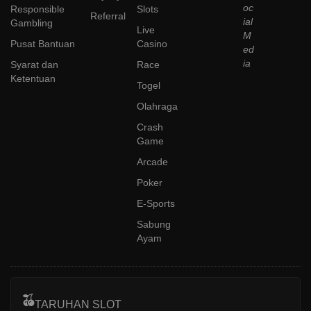
Responsible
Slots
Referral
Gambling
Live
Pusat Bantuan
Casino
Syarat dan
Race
Ketentuan
Togel
Olahraga
Crash
Game
Arcade
Poker
E-Sports
Sabung
Ayam
TARUHAN SLOT