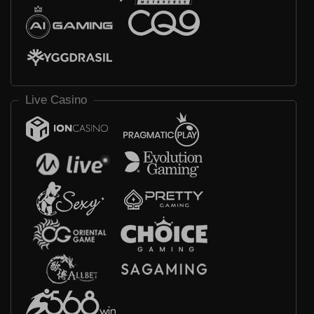
Live Casino