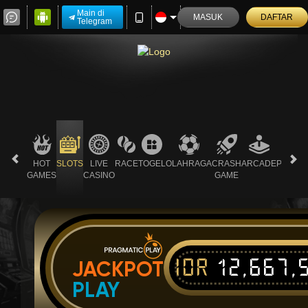
Main di
MASUK
DAFTAR
Telegram
HOT
SLOTS
LIVE
RACE
TOGEL
OLAHRAGA
CRASH
ARCADE
POKER
GAMES
CASINO
GAME
IDR
12,667,
JACKPOT
PLAY