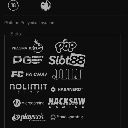
Platform Penyedia Layanan
Slots