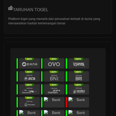
TARUHAN TOGEL
Platform togel yang menarik dari perusahan terbaik di dunia yang
menawarkan hadiah kemenangan besar