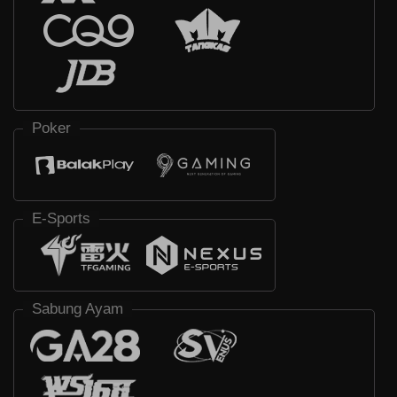
Poker
E-Sports
Sabung Ayam