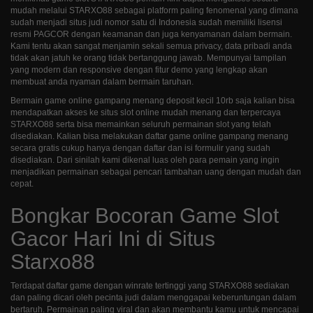
mudah melalui STARXO88 sebagai platform paling fenomenal yang dimana
sudah menjadi situs judi nomor satu di Indonesia sudah memiliki lisensi
resmi PAGCOR dengan keamanan dan juga kenyamanan dalam bermain.
Kami tentu akan sangat menjamin sekali semua privacy, data pribadi anda
tidak akan jatuh ke orang tidak bertanggung jawab. Mempunyai tampilan
yang modern dan responsive dengan fitur demo yang lengkap akan
membuat anda nyaman dalam bermain taruhan.
Bermain game online gampang menang deposit kecil 10rb saja kalian bisa
mendapatkan akses ke situs slot online mudah menang dan terpercaya
STARXO88 serta bisa memainkan seluruh permainan slot yang telah
disediakan. Kalian bisa melakukan daftar game online gampang menang
secara gratis cukup hanya dengan daftar dan isi formulir yang sudah
disediakan. Dari sinilah kami dikenal luas oleh para pemain yang ingin
menjadikan permainan sebagai pencari tambahan uang dengan mudah dan
cepat.
Bongkar Bocoran Game Slot
Gacor Hari Ini di Situs
Starxo88
Terdapat daftar game dengan winrate tertinggi yang STARXO88 sediakan
dan paling dicari oleh pecinta judi dalam menggapai keberuntungan dalam
bertaruh. Permainan paling viral dan akan membantu kamu untuk mencapai