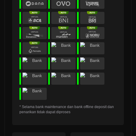
* Selama bank maintenance dan bank offline deposit dan
penarikan tidak dapat diproses