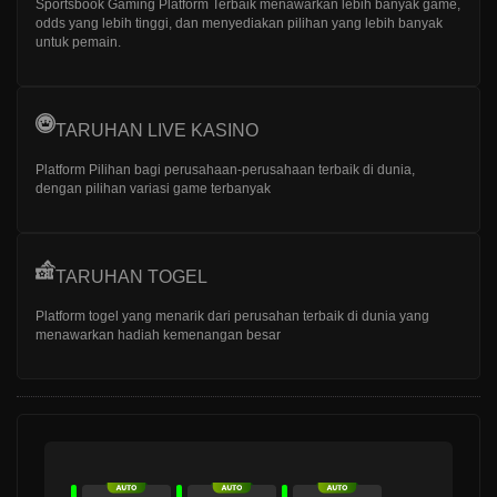
Sportsbook Gaming Platform Terbaik menawarkan lebih banyak game,
odds yang lebih tinggi, dan menyediakan pilihan yang lebih banyak
untuk pemain.
TARUHAN LIVE KASINO
Platform Pilihan bagi perusahaan-perusahaan terbaik di dunia,
dengan pilihan variasi game terbanyak
TARUHAN TOGEL
Platform togel yang menarik dari perusahan terbaik di dunia yang
menawarkan hadiah kemenangan besar