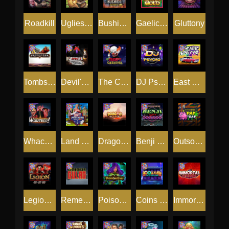
Roadkill
Ugliest Catch
Bushido Way xNudge
Gaelic Gold
Gluttony
Tombstone
Devil's Crossroad
The Creepy Carnival
DJ Psycho
East Coast Vs West Coast
Whacked
Land of the Free
Dragon Tribe
Benji Killed in Vegas
Outsourced: Payday
Legion X
Remember Gulag
Poison Eve
Coins of Fortune
Immortal Fruits