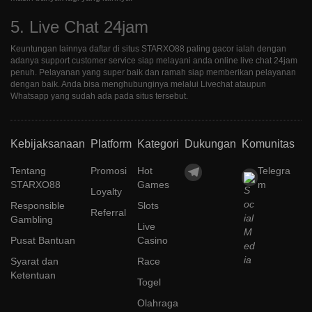
5. Live Chat 24jam
Keuntungan lainnya daftar di situs STARXO88 paling gacor ialah dengan
adanya support customer service siap melayani anda online live chat 24jam
penuh. Pelayanan yang super baik dan ramah siap memberikan pelayanan
dengan baik. Anda bisa menghubunginya melalui Livechat ataupun
Whatsapp yang sudah ada pada situs tersebut.
Kebijaksanaan
Platform
Kategori
Dukungan
Komunitas
Tentang
Promosi
Hot
Telegra
STARXO88
Games
m
Loyalty
Responsible
Slots
Referral
Gambling
Live
Pusat Bantuan
Casino
Syarat dan
Race
Ketentuan
Togel
Olahraga