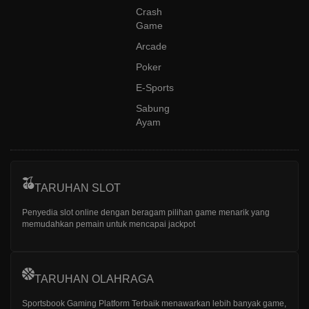
Crash
Game
Arcade
Poker
E-Sports
Sabung
Ayam
TARUHAN SLOT
Penyedia slot online dengan beragam pilihan game menarik yang
memudahkan pemain untuk mencapai jackpot
TARUHAN OLAHRAGA
Sportsbook Gaming Platform Terbaik menawarkan lebih banyak game,