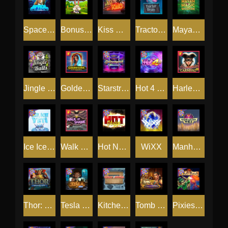
Space Donkey
Bonus Bunnies
Kiss My Chainsaw
Tractor Beam
Mayan Magic Wildfire
Jingle Balls
Golden Genie And The Walking Wilds
Starstruck
Hot 4 Cash
Harlequin Carnival
Ice Ice Yeti
Walk of Shame
Hot Nudge
WiXX
Manhattan Goes Wild
Thor: Hammer Time
Tesla Jolt
Kitchen Drama: Sushi Mania
Tomb of Nefertiti
Pixies vs Pirates