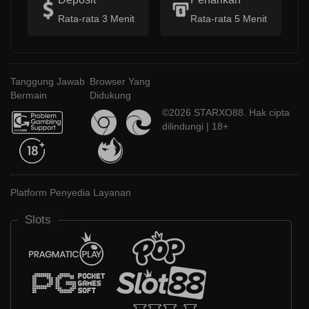
Rata-rata 3 Menit
Rata-rata 5 Menit
Tanggung Jawab
Browser Yang
Bermain
Didukung
©2026 STARXO88. Hak cipta
dilindungi | 18+
Platform Penyedia Layanan
Slots