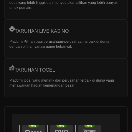
odds yang lebih tinggi, dan menyediakan pilihan yang lebih banyak
untuk pemain.
TARUHAN LIVE KASINO
Platform Pilihan bagi perusahaan-perusahaan terbaik di dunia,
dengan pilihan variasi game terbanyak
TARUHAN TOGEL
Platform togel yang menarik dari perusahan terbaik di dunia yang
menawarkan hadiah kemenangan besar