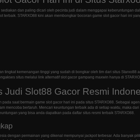
 sediakan dan paling dicari oleh pecinta judi dalam menggapai keberuntungan d
erbaik. STARXO88 kini akan membongkar bocoran game slot gacor hari ini yang p
 tingkat kemenangan tinggi yang sudah di bongkar oleh tim dari situs Starxo
ngakses situs melalui link alternatif slot gacor gampang maxwin hanya di STARXO
s Judi Slot88 Gacor Resmi Indone
n pada saat bermain game slot gacor hari ini pada situs STARXO88. Sebagai agen 
alam mencoba bertaruh. Mencari keuntungan terbaik ada di setiap waktu, maka dar
keuntungan yang bisa anda dapatkan pada daftar situs resmi terbaik STARXO88.
gkap
sia dengan permainan yang dikenal mempunyai jackpot terbesar. Ada banyak pilih