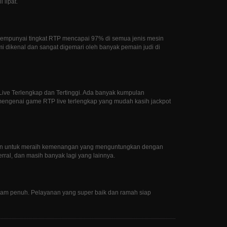
 lipat.
. Mempunyai tingkat RTP mencapai 97% di semua jenis mesin
mi dikenal dan sangat digemari oleh banyak pemain judi di
Live Terlengkap dan Tertinggi. Ada banyak kumpulan
 mengenai game RTP live terlengkap yang mudah kasih jackpot
han untuk meraih kemenangan yang menguntungkan dengan
al, dan masih banyak lagi yang lainnya.
24jam penuh. Pelayanan yang super baik dan ramah siap