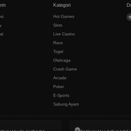
orm
Kategori
D
si
Hot Games
y
Slots
al
Live Casino
Race
Togel
Olahraga
Crash Game
Arcade
Poker
E-Sports
Sabung Ayam