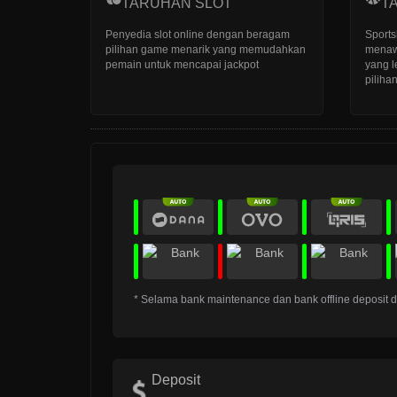
TARUHAN SLOT
T
Penyedia slot online dengan beragam
Sports
pilihan game menarik yang memudahkan
menaw
pemain untuk mencapai jackpot
yang l
piliha
* Selama bank maintenance dan bank offline deposit d
Deposit