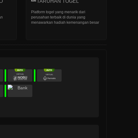
O
TARUHAN TOGEL
Platform togel yang menarik dari
an
perusahan terbaik di dunia yang
menawarkan hadiah kemenangan besar