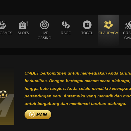
 GAMES
SLOTS
LIVE
RACE
TOGEL
OLAHRAGA
CRA
CASINO
GA
UMBET berkomitmen untuk menyediakan Anda taruha
berkualitas. Dengan berbagai macam acara olahraga, m
hingga bulu tangkis, Anda selalu memiliki kesempat
pertandingan seru. Antarmuka yang menarik dan m
untuk bergabung dan menikmati taruhan olahraga.
MAIN